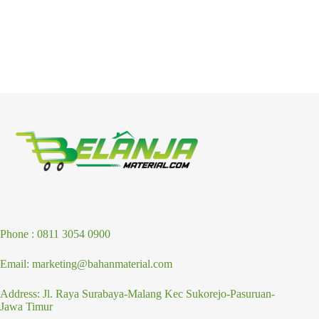
Phone : 0811 3054 0900
Email: marketing@bahanmaterial.com
Address: Jl. Raya Surabaya-Malang Kec Sukorejo-Pasuruan-
Jawa Timur