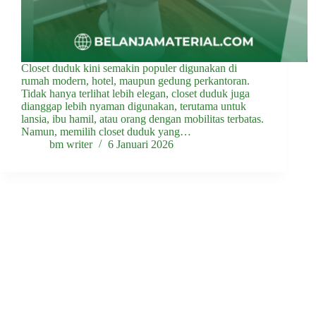
Closet duduk kini semakin populer digunakan di
rumah modern, hotel, maupun gedung perkantoran.
Tidak hanya terlihat lebih elegan, closet duduk juga
dianggap lebih nyaman digunakan, terutama untuk
lansia, ibu hamil, atau orang dengan mobilitas terbatas.
Namun, memilih closet duduk yang…
bm writer
6 Januari 2026