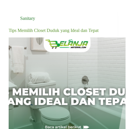
Sanitary
Tips Memilih Closet Duduk yang Ideal dan Tepat