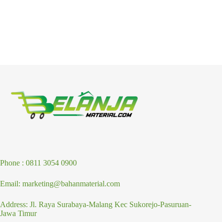
Phone : 0811 3054 0900
Email: marketing@bahanmaterial.com
Address: Jl. Raya Surabaya-Malang Kec Sukorejo-Pasuruan-
Jawa Timur