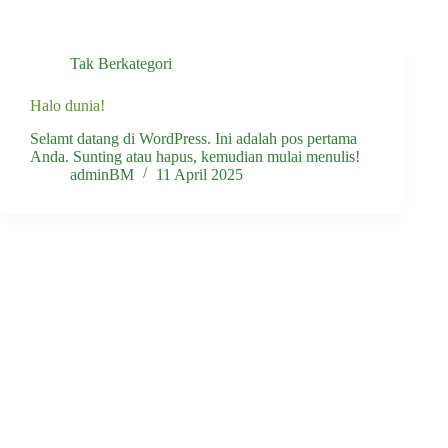
Tak Berkategori
Halo dunia!
Selamt datang di WordPress. Ini adalah pos pertama
Anda. Sunting atau hapus, kemudian mulai menulis!
adminBM
11 April 2025