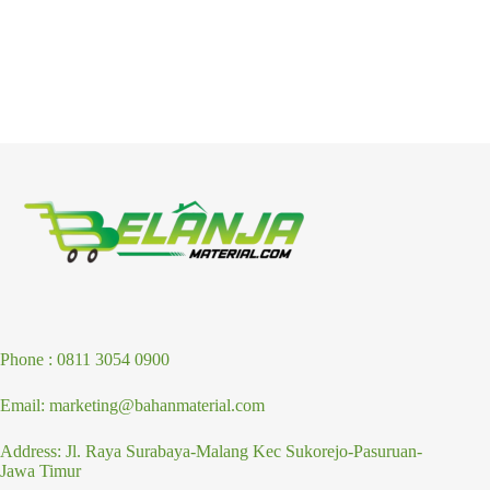
Phone : 0811 3054 0900
Email: marketing@bahanmaterial.com
Address: Jl. Raya Surabaya-Malang Kec Sukorejo-Pasuruan-
Jawa Timur