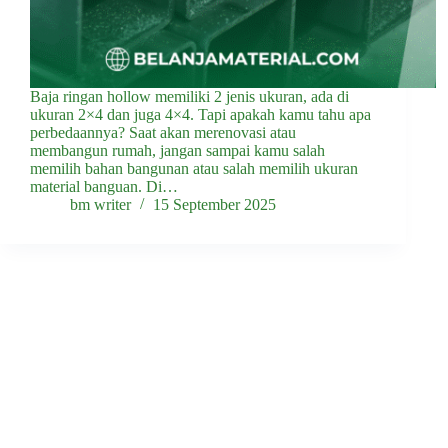
Baja ringan hollow memiliki 2 jenis ukuran, ada di
ukuran 2×4 dan juga 4×4. Tapi apakah kamu tahu apa
perbedaannya? Saat akan merenovasi atau
membangun rumah, jangan sampai kamu salah
memilih bahan bangunan atau salah memilih ukuran
material banguan. Di…
bm writer
15 September 2025