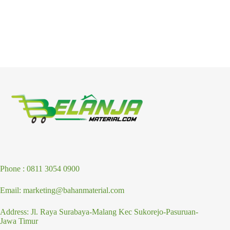
Phone : 0811 3054 0900
Email: marketing@bahanmaterial.com
Address: Jl. Raya Surabaya-Malang Kec Sukorejo-Pasuruan-
Jawa Timur