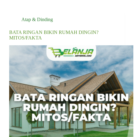
Atap & Dinding
BATA RINGAN BIKIN RUMAH DINGIN?
MITOS/FAKTA