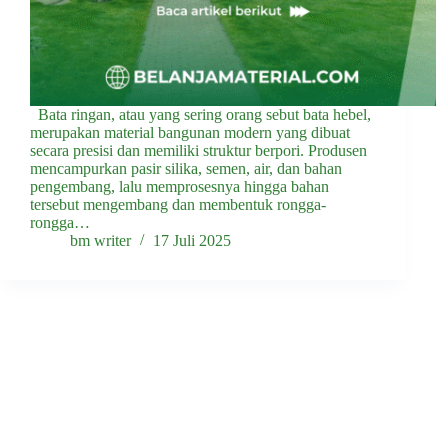
Bata ringan, atau yang sering orang sebut bata hebel,
merupakan material bangunan modern yang dibuat
secara presisi dan memiliki struktur berpori. Produsen
mencampurkan pasir silika, semen, air, dan bahan
pengembang, lalu memprosesnya hingga bahan
tersebut mengembang dan membentuk rongga-
rongga…
bm writer
17 Juli 2025