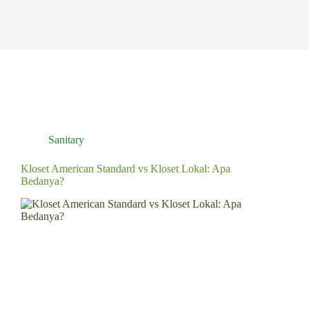
Sanitary
Kloset American Standard vs Kloset Lokal: Apa
Bedanya?