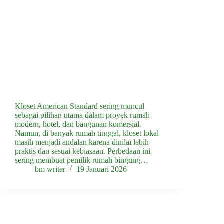
Kloset American Standard sering muncul
sebagai pilihan utama dalam proyek rumah
modern, hotel, dan bangunan komersial.
Namun, di banyak rumah tinggal, kloset lokal
masih menjadi andalan karena dinilai lebih
praktis dan sesuai kebiasaan. Perbedaan ini
sering membuat pemilik rumah bingung…
bm writer
19 Januari 2026