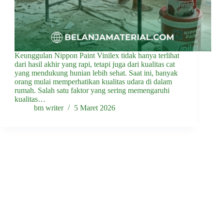
Keunggulan Nippon Paint Vinilex tidak hanya terlihat
dari hasil akhir yang rapi, tetapi juga dari kualitas cat
yang mendukung hunian lebih sehat. Saat ini, banyak
orang mulai memperhatikan kualitas udara di dalam
rumah. Salah satu faktor yang sering memengaruhi
kualitas…
bm writer
5 Maret 2026