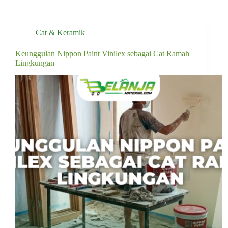
Cat & Keramik
Keunggulan Nippon Paint Vinilex sebagai Cat Ramah
Lingkungan