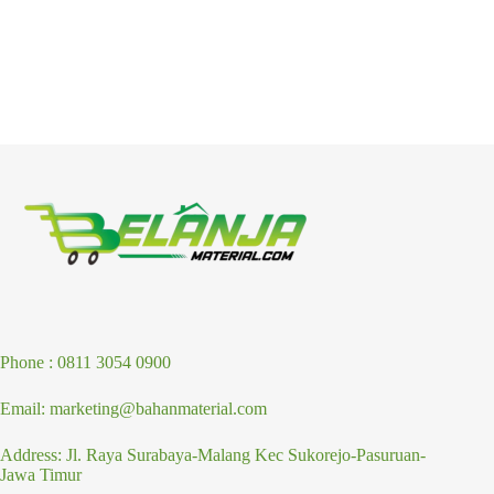
Phone : 0811 3054 0900
Email: marketing@bahanmaterial.com
Address: Jl. Raya Surabaya-Malang Kec Sukorejo-Pasuruan-
Jawa Timur