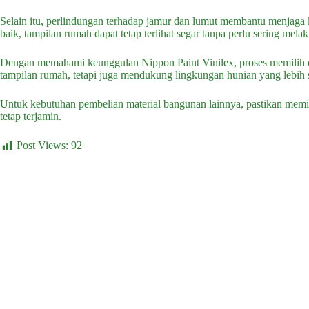
Selain itu, perlindungan terhadap jamur dan lumut membantu menjaga 
baik, tampilan rumah dapat tetap terlihat segar tanpa perlu sering mel
Dengan memahami keunggulan Nippon Paint Vinilex, proses memilih ca
tampilan rumah, tetapi juga mendukung lingkungan hunian yang lebih
Untuk kebutuhan pembelian material bangunan lainnya, pastikan memilih
tetap terjamin.
Post Views:
92