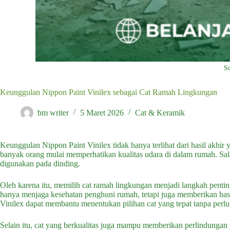
S
Keunggulan Nippon Paint Vinilex sebagai Cat Ramah Lingkungan
bm writer
5 Maret 2026
Cat & Keramik
Keunggulan Nippon Paint Vinilex tidak hanya terlihat dari hasil akhir y
banyak orang mulai memperhatikan kualitas udara di dalam rumah. Salah
digunakan pada dinding.
Oleh karena itu, memilih cat ramah lingkungan menjadi langkah pent
hanya menjaga kesehatan penghuni rumah, tetapi juga memberikan has
Vinilex dapat membantu menentukan pilihan cat yang tepat tanpa per
Selain itu, cat yang berkualitas juga mampu memberikan perlindungan 