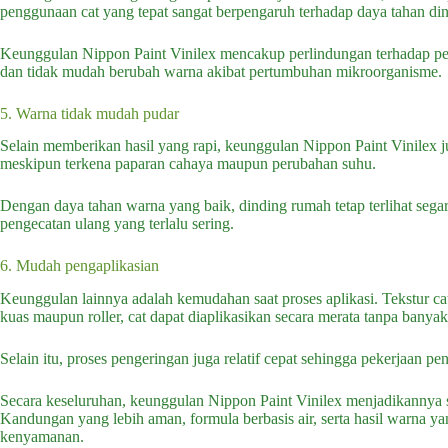
penggunaan cat yang tepat sangat berpengaruh terhadap daya tahan di
Keunggulan Nippon Paint Vinilex mencakup perlindungan terhadap per
dan tidak mudah berubah warna akibat pertumbuhan mikroorganisme.
5. Warna tidak mudah pudar
Selain memberikan hasil yang rapi, keunggulan Nippon Paint Vinilex jug
meskipun terkena paparan cahaya maupun perubahan suhu.
Dengan daya tahan warna yang baik, dinding rumah tetap terlihat seg
pengecatan ulang yang terlalu sering.
6. Mudah pengaplikasian
Keunggulan lainnya adalah kemudahan saat proses aplikasi. Tekstur c
kuas maupun roller, cat dapat diaplikasikan secara merata tanpa banyak
Selain itu, proses pengeringan juga relatif cepat sehingga pekerjaan pen
Secara keseluruhan, keunggulan Nippon Paint Vinilex menjadikannya 
Kandungan yang lebih aman, formula berbasis air, serta hasil warna y
kenyamanan.