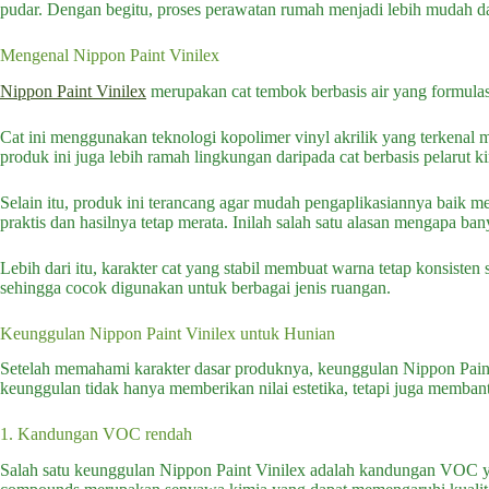
pudar. Dengan begitu, proses perawatan rumah menjadi lebih mudah da
Mengenal Nippon Paint Vinilex
Nippon Paint Vinilex
merupakan cat tembok berbasis air yang formulas
Cat ini menggunakan teknologi kopolimer vinyl akrilik yang terkenal m
produk ini juga lebih ramah lingkungan daripada cat berbasis pelarut 
Selain itu, produk ini terancang agar mudah pengaplikasiannya baik 
praktis dan hasilnya tetap merata. Inilah salah satu alasan mengapa
Lebih dari itu, karakter cat yang stabil membuat warna tetap konsisten s
sehingga cocok digunakan untuk berbagai jenis ruangan.
Keunggulan Nippon Paint Vinilex untuk Hunian
Setelah memahami karakter dasar produknya, keunggulan Nippon Paint
keunggulan tidak hanya memberikan nilai estetika, tetapi juga memba
1. Kandungan VOC rendah
Salah satu keunggulan Nippon Paint Vinilex adalah kandungan VOC ya