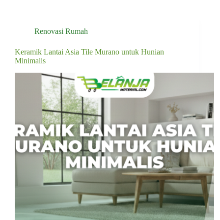
Renovasi Rumah
Keramik Lantai Asia Tile Murano untuk Hunian
Minimalis