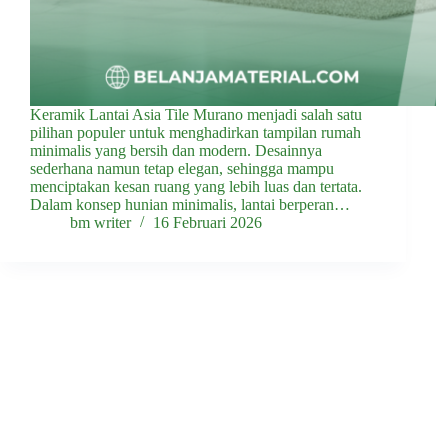
Keramik Lantai Asia Tile Murano menjadi salah satu
pilihan populer untuk menghadirkan tampilan rumah
minimalis yang bersih dan modern. Desainnya
sederhana namun tetap elegan, sehingga mampu
menciptakan kesan ruang yang lebih luas dan tertata.
Dalam konsep hunian minimalis, lantai berperan…
bm writer
16 Februari 2026