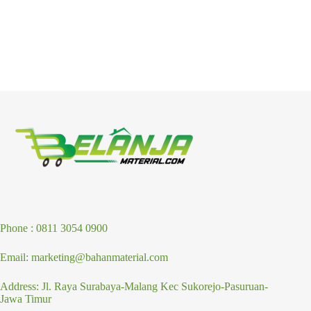
Phone : 0811 3054 0900
Email: marketing@bahanmaterial.com
Address: Jl. Raya Surabaya-Malang Kec Sukorejo-Pasuruan-
Jawa Timur