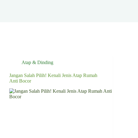
Atap & Dinding
Jangan Salah Pilih! Kenali Jenis Atap Rumah
Anti Bocor