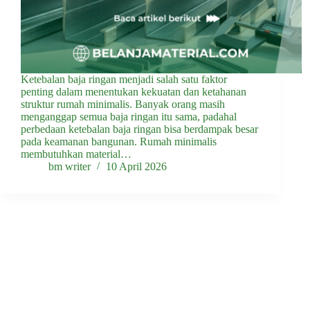
Ketebalan baja ringan menjadi salah satu faktor
penting dalam menentukan kekuatan dan ketahanan
struktur rumah minimalis. Banyak orang masih
menganggap semua baja ringan itu sama, padahal
perbedaan ketebalan baja ringan bisa berdampak besar
pada keamanan bangunan. Rumah minimalis
membutuhkan material…
bm writer
10 April 2026