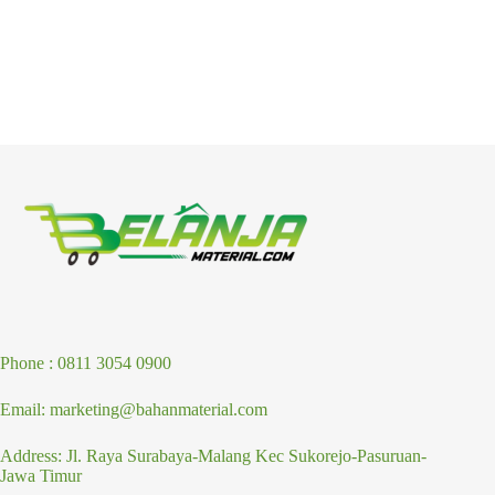
Phone : 0811 3054 0900
Email: marketing@bahanmaterial.com
Address: Jl. Raya Surabaya-Malang Kec Sukorejo-Pasuruan-
Jawa Timur