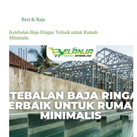
Besi & Baja
Ketebalan Baja Ringan Terbaik untuk Rumah
Minimalis