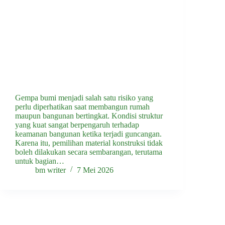
Gempa bumi menjadi salah satu risiko yang
perlu diperhatikan saat membangun rumah
maupun bangunan bertingkat. Kondisi struktur
yang kuat sangat berpengaruh terhadap
keamanan bangunan ketika terjadi guncangan.
Karena itu, pemilihan material konstruksi tidak
boleh dilakukan secara sembarangan, terutama
untuk bagian…
bm writer
7 Mei 2026