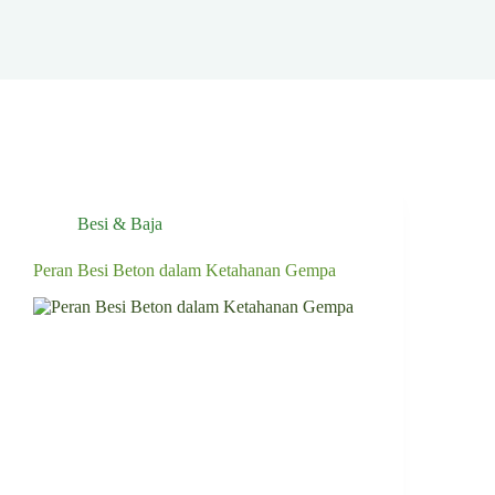
Besi & Baja
Peran Besi Beton dalam Ketahanan Gempa