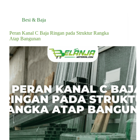
Besi & Baja
Peran Kanal C Baja Ringan pada Struktur Rangka
Atap Bangunan