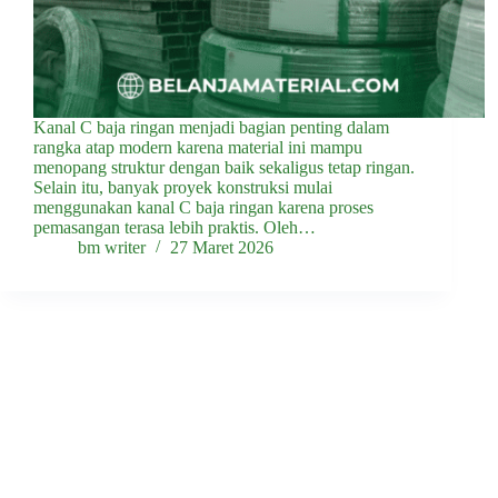
Kanal C baja ringan menjadi bagian penting dalam
rangka atap modern karena material ini mampu
menopang struktur dengan baik sekaligus tetap ringan.
Selain itu, banyak proyek konstruksi mulai
menggunakan kanal C baja ringan karena proses
pemasangan terasa lebih praktis. Oleh…
bm writer
27 Maret 2026