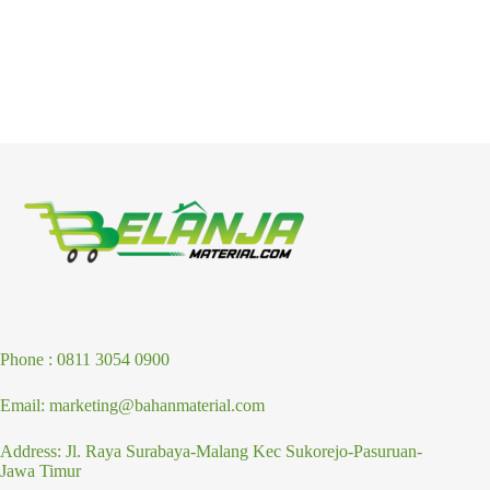
Phone : 0811 3054 0900
Email: marketing@bahanmaterial.com
Address: Jl. Raya Surabaya-Malang Kec Sukorejo-Pasuruan-
Jawa Timur