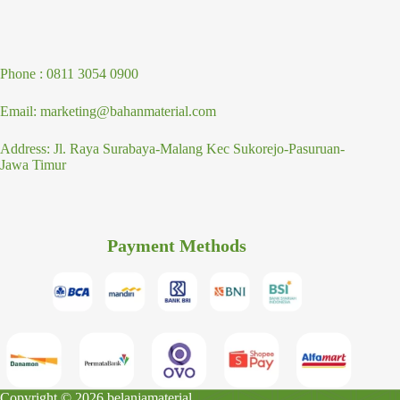
Phone : 0811 3054 0900
Email: marketing@bahanmaterial.com
Address: Jl. Raya Surabaya-Malang Kec Sukorejo-Pasuruan-
Jawa Timur
Payment Methods
Copyright © 2026 belanjamaterial