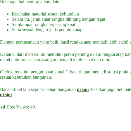
Beberapa hal penting antara lain:
Ketebalan material sesuai kebutuhan
Selain itu, jarak antar rangka dihitung dengan tepat
Sambungan rangka terpasang kuat
Serta sesuai dengan jenis penutup atap
Dengan perencanaan yang baik, hasil rangka atap menjadi lebih stabil 
Kanal C dari material ini memiliki peran penting dalam rangka atap kare
membantu proses pemasangan menjadi lebih cepat dan rapi.
Oleh karena itu, penggunaan kanal C baja ringan menjadi solusi prakt
sesuai kebutuhan bangunan.
Baca artikel lain seputar bahan bangunan
di sini
. Pastikan juga beli b
di sini
.
Post Views:
40