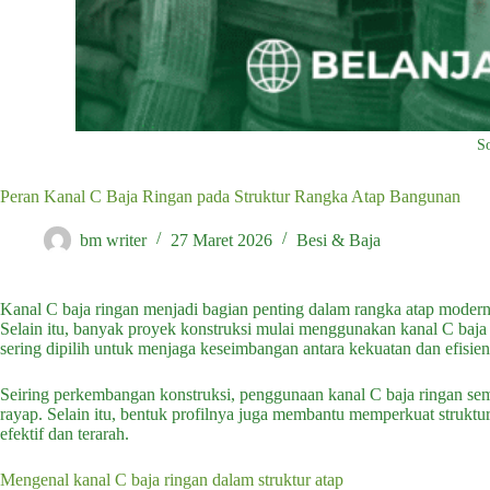
S
Peran Kanal C Baja Ringan pada Struktur Rangka Atap Bangunan
bm writer
27 Maret 2026
Besi & Baja
Kanal C baja ringan menjadi bagian penting dalam rangka atap modern 
Selain itu, banyak proyek konstruksi mulai menggunakan kanal C baja ri
sering dipilih untuk menjaga keseimbangan antara kekuatan dan efisien
Seiring perkembangan konstruksi, penggunaan kanal C baja ringan se
rayap. Selain itu, bentuk profilnya juga membantu memperkuat struktu
efektif dan terarah.
Mengenal kanal C baja ringan dalam struktur atap