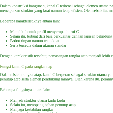
Dalam konstruksi bangunan, kanal C terkenal sebagai elemen utama p
menciptakan struktur yang kuat namun tetap efisien. Oleh sebab itu, ma
Beberapa karakteristiknya antara lain:
Memiliki bentuk profil menyerupai huruf C
Selain itu, terbuat dari baja berkualitas dengan lapisan pelindung
Bobot ringan namun tetap kuat
Serta tersedia dalam ukuran standar
Dengan karakteristik tersebut, pemasangan rangka atap menjadi lebih c
Fungsi kanal C pada rangka atap
Dalam sistem rangka atap, kanal C berperan sebagai struktur utama y
penutup atap serta elemen pendukung lainnya. Oleh karena itu, perann
Beberapa fungsinya antara lain:
Menjadi struktur utama kuda-kuda
Selain itu, menopang beban penutup atap
Menjaga kestabilan rangka