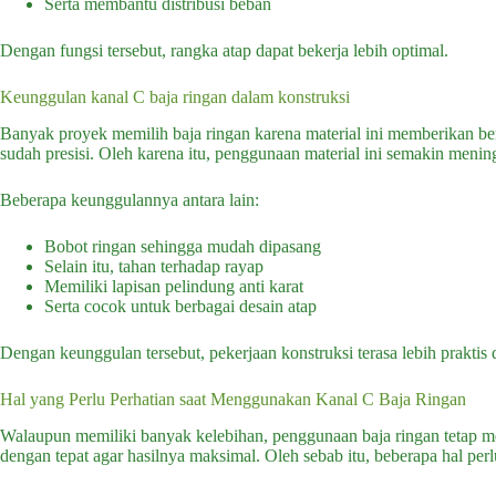
Serta membantu distribusi beban
Dengan fungsi tersebut, rangka atap dapat bekerja lebih optimal.
Keunggulan kanal C baja ringan dalam konstruksi
Banyak proyek memilih baja ringan karena material ini memberikan berb
sudah presisi. Oleh karena itu, penggunaan material ini semakin menin
Beberapa keunggulannya antara lain:
Bobot ringan sehingga mudah dipasang
Selain itu, tahan terhadap rayap
Memiliki lapisan pelindung anti karat
Serta cocok untuk berbagai desain atap
Dengan keunggulan tersebut, pekerjaan konstruksi terasa lebih praktis 
Hal yang Perlu Perhatian saat Menggunakan Kanal C Baja Ringan
Walaupun memiliki banyak kelebihan, penggunaan baja ringan tetap me
dengan tepat agar hasilnya maksimal. Oleh sebab itu, beberapa hal pe