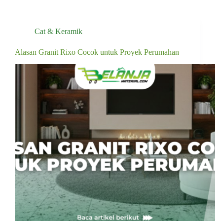
Cat & Keramik
Alasan Granit Rixo Cocok untuk Proyek Perumahan