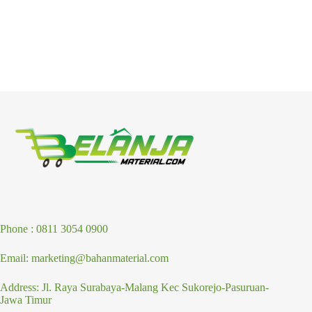
Phone : 0811 3054 0900
Email: marketing@bahanmaterial.com
Address: Jl. Raya Surabaya-Malang Kec Sukorejo-Pasuruan-
Jawa Timur