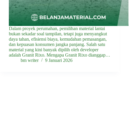
Dalam proyek perumahan, pemilihan material lantai
bukan sekadar soal tampilan, tetapi juga menyangkut
daya tahan, efisiensi biaya, kemudahan pemasangan,
dan kepuasan konsumen jangka panjang. Salah satu
material yang kini banyak dipilih oleh developer
adalah Granit Rixo. Mengapa Granit Rixo dianggap…
bm writer
9 Januari 2026