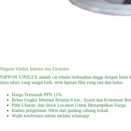
Nippon Vinilex Interior dan Eksterior
NIPPON VINILEX adalah cat emulsi berkualitas tinggi dengan basis ko
daya tahan yang sangat baik, serta lapisan film yang rata dan halus.
Harga Termasuk PPN 11%
Bebas Ongkir Minimal Belanja 8 ton , Syarat dan Ketentuan Ber
Pilih Ukuran dan Stock Location Untuk Menampilkan Harga
Radius pengiriman 30km dari gudang cabang terkait
Wajib konfirmasi admin melalui whatsapp