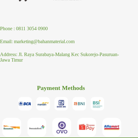
Phone : 0811 3054 0900
Email: marketing@bahanmaterial.com
Address: Jl. Raya Surabaya-Malang Kec Sukorejo-Pasuruan-
Jawa Timur
Payment Methods