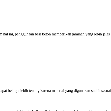
 hal ini, penggunaan besi beton memberikan jaminan yang lebih jela
at bekerja lebih tenang karena material yang digunakan sudah sesuai 