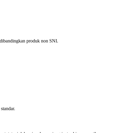
s dibandingkan produk non SNI.
standar.