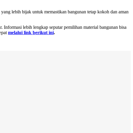
an yang lebih bijak untuk memastikan bangunan tetap kokoh dan aman
 Informasi lebih lengkap seputar pemilihan material bangunan bisa
tepat
melalui link berikut ini
.