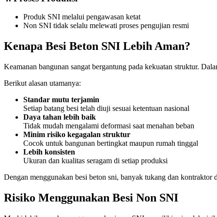
Produk SNI melalui pengawasan ketat
Non SNI tidak selalu melewati proses pengujian resmi
Kenapa Besi Beton SNI Lebih Aman?
Keamanan bangunan sangat bergantung pada kekuatan struktur. Dalam
Berikut alasan utamanya:
Standar mutu terjamin
Setiap batang besi telah diuji sesuai ketentuan nasional
Daya tahan lebih baik
Tidak mudah mengalami deformasi saat menahan beban
Minim risiko kegagalan struktur
Cocok untuk bangunan bertingkat maupun rumah tinggal
Lebih konsisten
Ukuran dan kualitas seragam di setiap produksi
Dengan menggunakan besi beton sni, banyak tukang dan kontraktor dap
Risiko Menggunakan Besi Non SNI