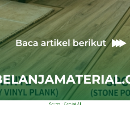
Source : Gemini AI