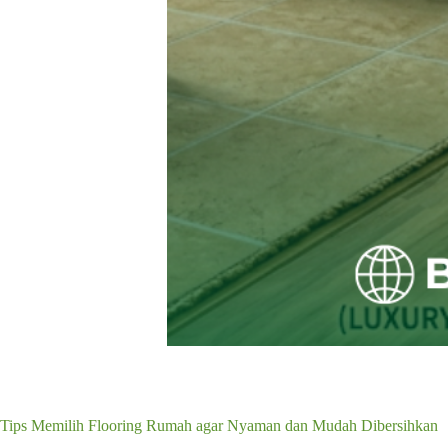
Tips Memilih Flooring Rumah agar Nyaman dan Mudah Dibersihkan