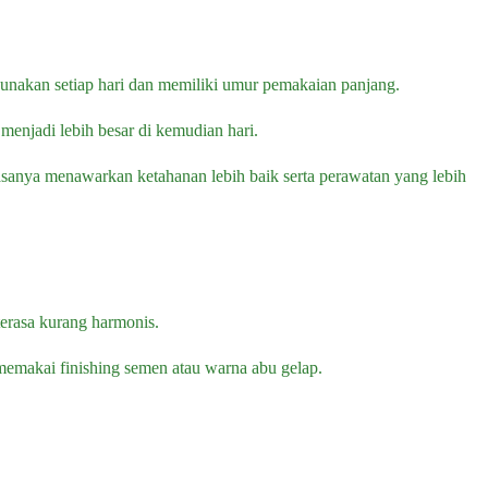
unakan setiap hari dan memiliki umur pemakaian panjang.
 menjadi lebih besar di kemudian hari.
biasanya menawarkan ketahanan lebih baik serta perawatan yang lebih
terasa kurang harmonis.
memakai finishing semen atau warna abu gelap.