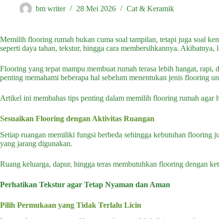
bm writer
28 Mei 2026
Cat & Keramik
Memilih flooring rumah bukan cuma soal tampilan, tetapi juga soal k
seperti daya tahan, tekstur, hingga cara membersihkannya. Akibatnya, 
Flooring yang tepat mampu membuat rumah terasa lebih hangat, rapi, 
penting memahami beberapa hal sebelum menentukan jenis flooring un
Artikel ini membahas tips penting dalam memilih flooring rumah agar has
Sesuaikan Flooring dengan Aktivitas Ruangan
Setiap ruangan memiliki fungsi berbeda sehingga kebutuhan flooring j
yang jarang digunakan.
Ruang keluarga, dapur, hingga teras membutuhkan flooring dengan ke
Perhatikan Tekstur agar Tetap Nyaman dan Aman
Pilih Permukaan yang Tidak Terlalu Licin