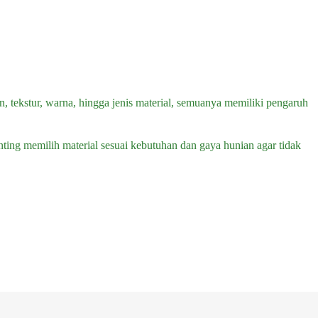
tekstur, warna, hingga jenis material, semuanya memiliki pengaruh
nting memilih material sesuai kebutuhan dan gaya hunian agar tidak