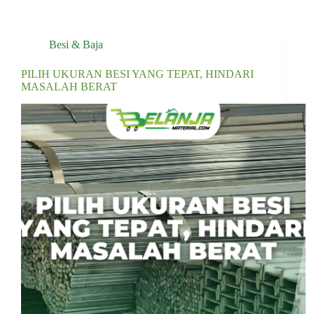
Besi & Baja
PILIH UKURAN BESI YANG TEPAT, HINDARI
MASALAH BERAT