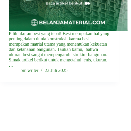
Pilih ukuran besi yang tepat! Besi merupakan hal yang
penting dalam dunia konstruksi, karena besi
merupakan matrial utama yang menentukan kekuatan
dan ketahanan bangunan. Taukah kamu, bahwa
ukuran besi sangat mempengaruhi struktur bangunan.
Simak artikel berikut untuk mengetahui jenis, ukuran,
…
bm writer
23 Juli 2025