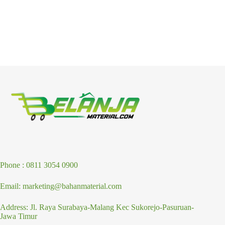
Phone : 0811 3054 0900
Email: marketing@bahanmaterial.com
Address: Jl. Raya Surabaya-Malang Kec Sukorejo-Pasuruan-
Jawa Timur