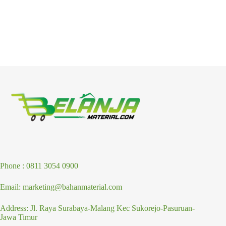
Phone : 0811 3054 0900
Email: marketing@bahanmaterial.com
Address: Jl. Raya Surabaya-Malang Kec Sukorejo-Pasuruan-
Jawa Timur