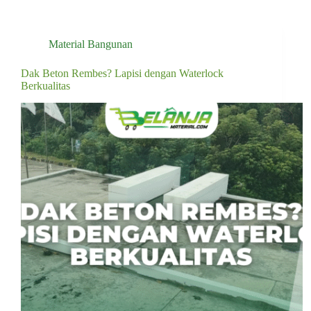
Material Bangunan
Dak Beton Rembes? Lapisi dengan Waterlock
Berkualitas