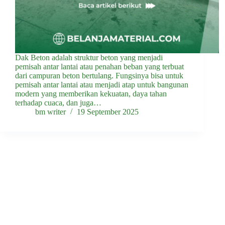
Dak Beton adalah struktur beton yang menjadi
pemisah antar lantai atau penahan beban yang terbuat
dari campuran beton bertulang. Fungsinya bisa untuk
pemisah antar lantai atau menjadi atap untuk bangunan
modern yang memberikan kekuatan, daya tahan
terhadap cuaca, dan juga…
bm writer
19 September 2025