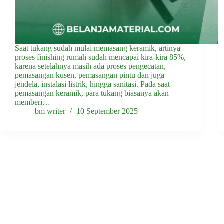
Saat tukang sudah mulai memasang keramik, artinya
proses finishing rumah sudah mencapai kira-kira 85%,
karena setelahnya masih ada proses pengecatan,
pemasangan kusen, pemasangan pintu dan juga
jendela, instalasi listrik, hingga sanitasi. Pada saat
pemasangan keramik, para tukang biasanya akan
memberi…
bm writer
10 September 2025