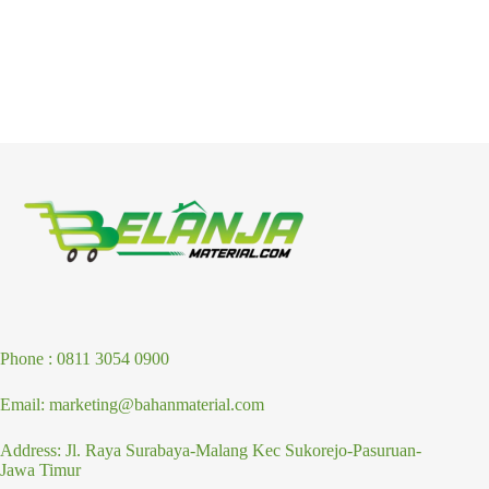
Phone : 0811 3054 0900
Email: marketing@bahanmaterial.com
Address: Jl. Raya Surabaya-Malang Kec Sukorejo-Pasuruan-
Jawa Timur