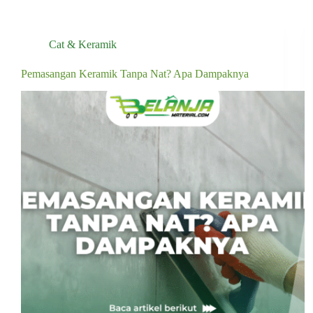
Cat & Keramik
Pemasangan Keramik Tanpa Nat? Apa Dampaknya