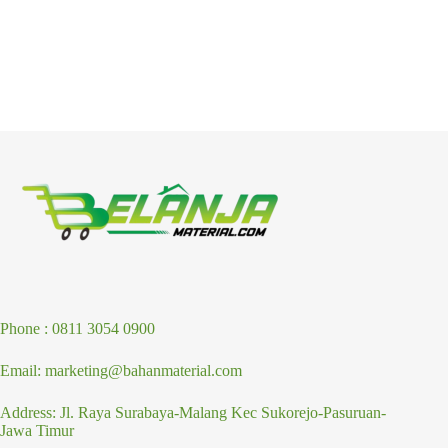
Phone : 0811 3054 0900
Email: marketing@bahanmaterial.com
Address: Jl. Raya Surabaya-Malang Kec Sukorejo-Pasuruan-
Jawa Timur