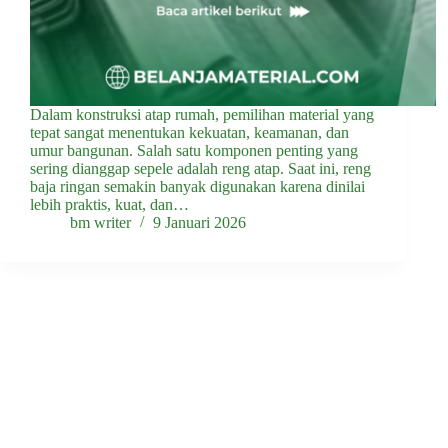
Dalam konstruksi atap rumah, pemilihan material yang
tepat sangat menentukan kekuatan, keamanan, dan
umur bangunan. Salah satu komponen penting yang
sering dianggap sepele adalah reng atap. Saat ini, reng
baja ringan semakin banyak digunakan karena dinilai
lebih praktis, kuat, dan…
bm writer
9 Januari 2026