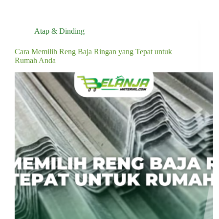
Atap & Dinding
Cara Memilih Reng Baja Ringan yang Tepat untuk
Rumah Anda