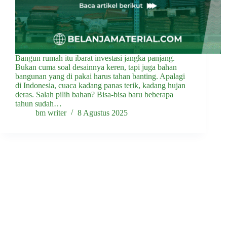
Bangun rumah itu ibarat investasi jangka panjang.
Bukan cuma soal desainnya keren, tapi juga bahan
bangunan yang di pakai harus tahan banting. Apalagi
di Indonesia, cuaca kadang panas terik, kadang hujan
deras. Salah pilih bahan? Bisa-bisa baru beberapa
tahun sudah…
bm writer
8 Agustus 2025