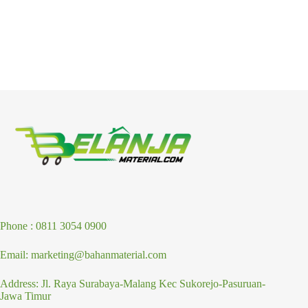
Phone : 0811 3054 0900
Email: marketing@bahanmaterial.com
Address: Jl. Raya Surabaya-Malang Kec Sukorejo-Pasuruan-
Jawa Timur