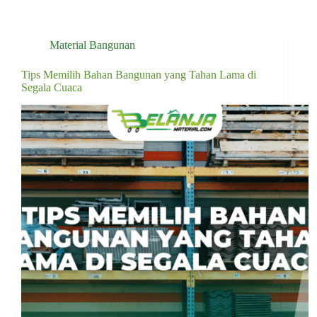
Material Bangunan
Tips Memilih Bahan Bangunan yang Tahan Lama di
Segala Cuaca