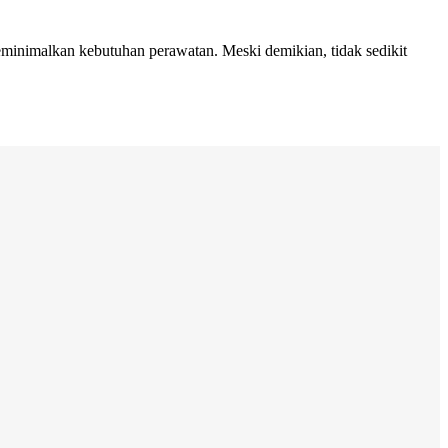
minimalkan kebutuhan perawatan. Meski demikian, tidak sedikit