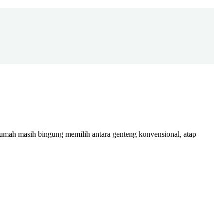
rumah masih bingung memilih antara genteng konvensional, atap