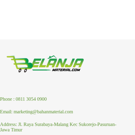
Phone : 0811 3054 0900
Email: marketing@bahanmaterial.com
Address: Jl. Raya Surabaya-Malang Kec Sukorejo-Pasuruan-
Jawa Timur