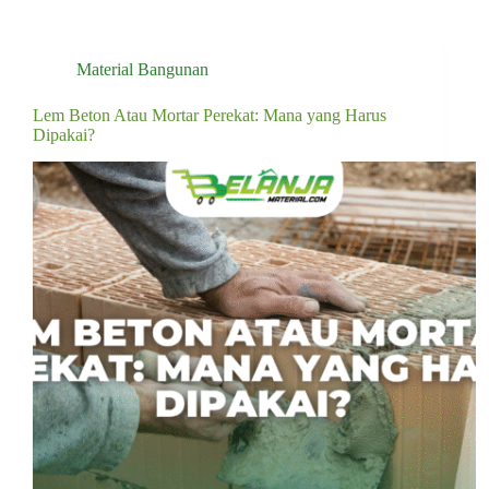
Material Bangunan
Lem Beton Atau Mortar Perekat: Mana yang Harus
Dipakai?