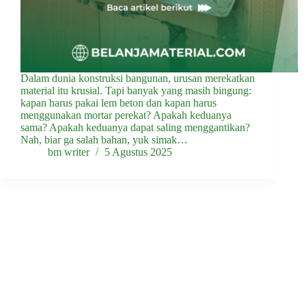
Dalam dunia konstruksi bangunan, urusan merekatkan
material itu krusial. Tapi banyak yang masih bingung:
kapan harus pakai lem beton dan kapan harus
menggunakan mortar perekat? Apakah keduanya
sama? Apakah keduanya dapat saling menggantikan?
Nah, biar ga salah bahan, yuk simak…
bm writer
5 Agustus 2025