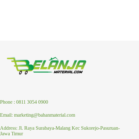
Phone : 0811 3054 0900
Email: marketing@bahanmaterial.com
Address: Jl. Raya Surabaya-Malang Kec Sukorejo-Pasuruan-
Jawa Timur