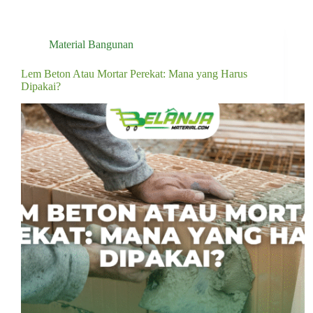
Material Bangunan
Lem Beton Atau Mortar Perekat: Mana yang Harus
Dipakai?