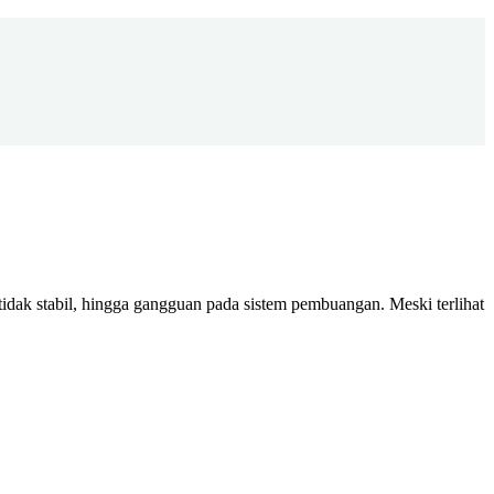
ak stabil, hingga gangguan pada sistem pembuangan. Meski terlihat