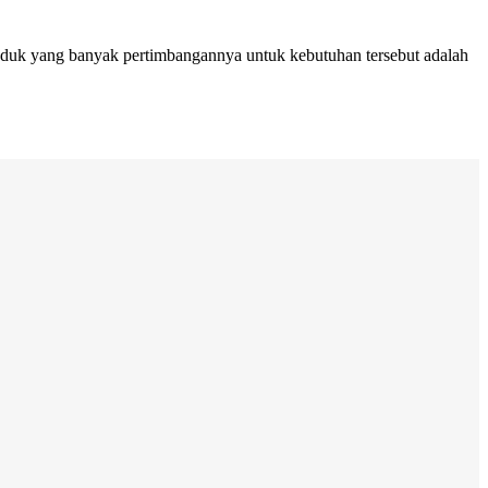
oduk yang banyak pertimbangannya untuk kebutuhan tersebut adalah