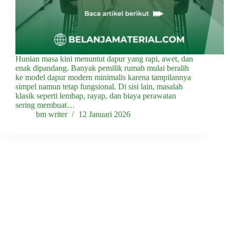
Hunian masa kini menuntut dapur yang rapi, awet, dan
enak dipandang. Banyak pemilik rumah mulai beralih
ke model dapur modern minimalis karena tampilannya
simpel namun tetap fungsional. Di sisi lain, masalah
klasik seperti lembap, rayap, dan biaya perawatan
sering membuat…
bm writer
12 Januari 2026