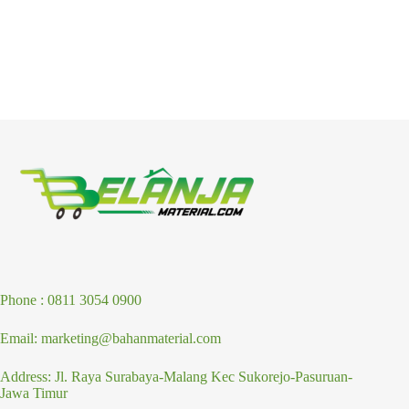
Phone : 0811 3054 0900
Email: marketing@bahanmaterial.com
Address: Jl. Raya Surabaya-Malang Kec Sukorejo-Pasuruan-
Jawa Timur