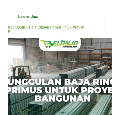
Besi & Baja
Keunggulan Baja Ringan Primus untuk Proyek
Bangunan