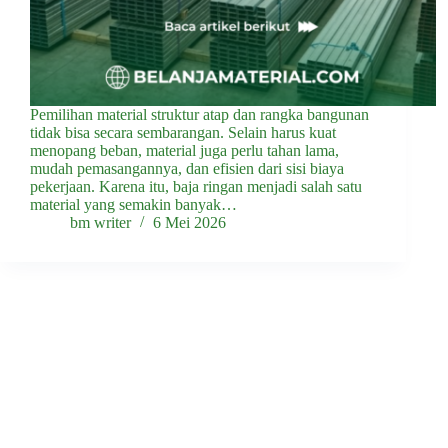
Pemilihan material struktur atap dan rangka bangunan
tidak bisa secara sembarangan. Selain harus kuat
menopang beban, material juga perlu tahan lama,
mudah pemasangannya, dan efisien dari sisi biaya
pekerjaan. Karena itu, baja ringan menjadi salah satu
material yang semakin banyak…
bm writer
6 Mei 2026