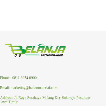
Phone : 0811 3054 0900
Email: marketing@bahanmaterial.com
Address: Jl. Raya Surabaya-Malang Kec Sukorejo-Pasuruan-
Jawa Timur