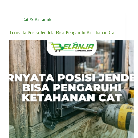
Cat & Keramik
Ternyata Posisi Jendela Bisa Pengaruhi Ketahanan Cat