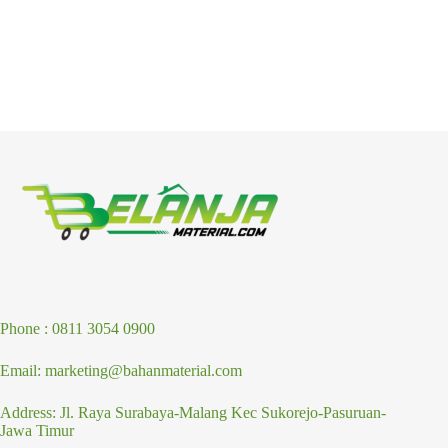
Phone : 0811 3054 0900
Email: marketing@bahanmaterial.com
Address: Jl. Raya Surabaya-Malang Kec Sukorejo-Pasuruan-
Jawa Timur