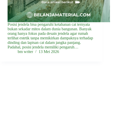
Posisi jendela bisa pengaruhi ketahanan cat ternyata
bukan sekadar mitos dalam dunia bangunan. Banyak
orang hanya fokus pada desain jendela agar rumah
terlihat estetik tanpa memikirkan dampaknya terhadap
dinding dan lapisan cat dalam jangka panjang.
Padahal, posisi jendela memiliki pengaruh…
bm writer
13 Mei 2026