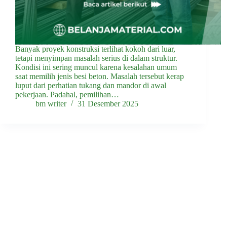
Banyak proyek konstruksi terlihat kokoh dari luar,
tetapi menyimpan masalah serius di dalam struktur.
Kondisi ini sering muncul karena kesalahan umum
saat memilih jenis besi beton. Masalah tersebut kerap
luput dari perhatian tukang dan mandor di awal
pekerjaan. Padahal, pemilihan…
bm writer
31 Desember 2025