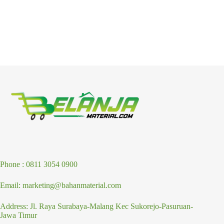
Phone : 0811 3054 0900
Email: marketing@bahanmaterial.com
Address: Jl. Raya Surabaya-Malang Kec Sukorejo-Pasuruan-
Jawa Timur