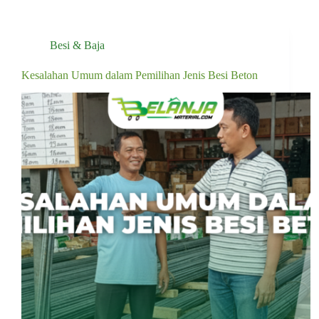
Besi & Baja
Kesalahan Umum dalam Pemilihan Jenis Besi Beton