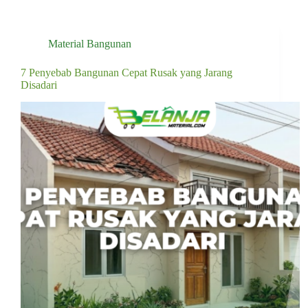
Material Bangunan
7 Penyebab Bangunan Cepat Rusak yang Jarang
Disadari