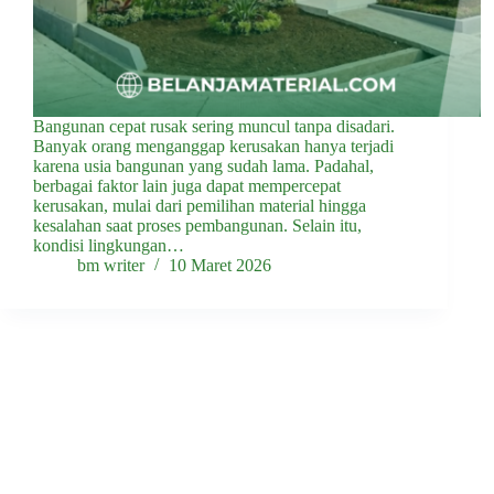
Bangunan cepat rusak sering muncul tanpa disadari.
Banyak orang menganggap kerusakan hanya terjadi
karena usia bangunan yang sudah lama. Padahal,
berbagai faktor lain juga dapat mempercepat
kerusakan, mulai dari pemilihan material hingga
kesalahan saat proses pembangunan. Selain itu,
kondisi lingkungan…
bm writer
10 Maret 2026