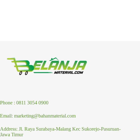
Phone : 0811 3054 0900
Email: marketing@bahanmaterial.com
Address: Jl. Raya Surabaya-Malang Kec Sukorejo-Pasuruan-
Jawa Timur