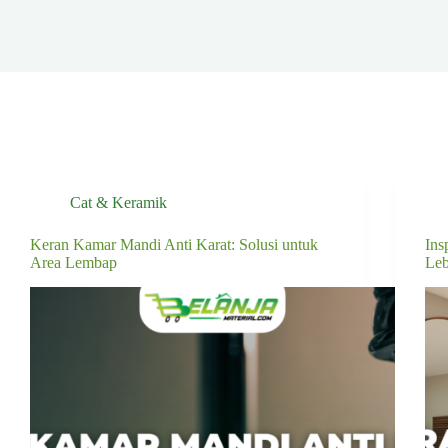
Cat & Keramik
Keran Kamar Mandi Anti Karat: Solusi untuk
Ins
Area Lembap
Le