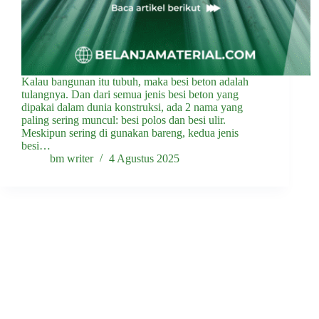
Kalau bangunan itu tubuh, maka besi beton adalah
tulangnya. Dan dari semua jenis besi beton yang
dipakai dalam dunia konstruksi, ada 2 nama yang
paling sering muncul: besi polos dan besi ulir.
Meskipun sering di gunakan bareng, kedua jenis
besi…
bm writer
4 Agustus 2025