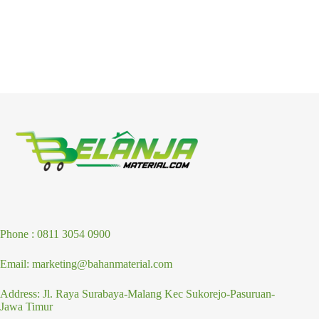
Phone : 0811 3054 0900
Email: marketing@bahanmaterial.com
Address: Jl. Raya Surabaya-Malang Kec Sukorejo-Pasuruan-
Jawa Timur