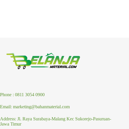
Phone : 0811 3054 0900
Email: marketing@bahanmaterial.com
Address: Jl. Raya Surabaya-Malang Kec Sukorejo-Pasuruan-
Jawa Timur