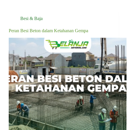
Besi & Baja
Peran Besi Beton dalam Ketahanan Gempa