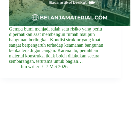
Gempa bumi menjadi salah satu risiko yang perlu
diperhatikan saat membangun rumah maupun
bangunan bertingkat. Kondisi struktur yang kuat
sangat berpengaruh terhadap keamanan bangunan
ketika terjadi guncangan. Karena itu, pemilihan
material konstruksi tidak boleh dilakukan secara
sembarangan, terutama untuk bagian…
bm writer
7 Mei 2026