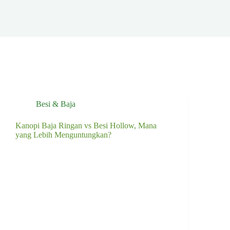
Besi & Baja
Kanopi Baja Ringan vs Besi Hollow, Mana
yang Lebih Menguntungkan?