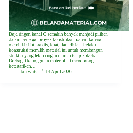
Baja ringan kanal C semakin banyak menjadi pilihan
dalam berbagai proyek konstruksi modern karena
memiliki sifat praktis, kuat, dan efisien. Pelaku
konstruksi memilih material ini untuk membangun
struktur yang lebih ringan namun tetap kokoh.
Berbagai keunggulan material ini mendorong
ketertarikan…
bm writer
13 April 2026