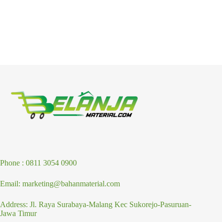
Phone : 0811 3054 0900
Email: marketing@bahanmaterial.com
Address: Jl. Raya Surabaya-Malang Kec Sukorejo-Pasuruan-
Jawa Timur