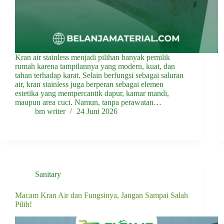
Kran air stainless menjadi pilihan banyak pemilik
rumah karena tampilannya yang modern, kuat, dan
tahan terhadap karat. Selain berfungsi sebagai saluran
air, kran stainless juga berperan sebagai elemen
estetika yang mempercantik dapur, kamar mandi,
maupun area cuci. Namun, tanpa perawatan…
bm writer
24 Juni 2026
Sanitary
Macam Kran Air dan Fungsinya, Jangan Sampai Salah
Pilih!