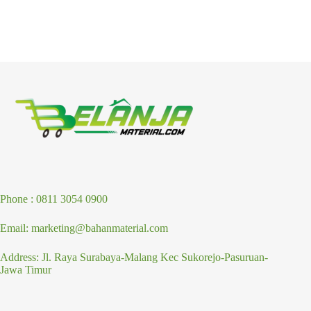
Phone : 0811 3054 0900
Email: marketing@bahanmaterial.com
Address: Jl. Raya Surabaya-Malang Kec Sukorejo-Pasuruan-
Jawa Timur