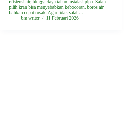
efisiensi air, hingga daya tahan instalasi pipa. Salah
pilih kran bisa menyebabkan kebocoran, boros air,
bahkan cepat rusak. Agar tidak salah…
bm writer
11 Februari 2026