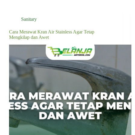
Sanitary
Cara Merawat Kran Air Stainless Agar Tetap
Mengkilap dan Awet