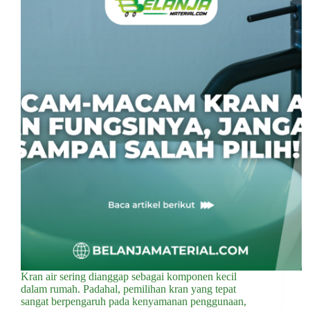
Kran air sering dianggap sebagai komponen kecil
dalam rumah. Padahal, pemilihan kran yang tepat
sangat berpengaruh pada kenyamanan penggunaan,