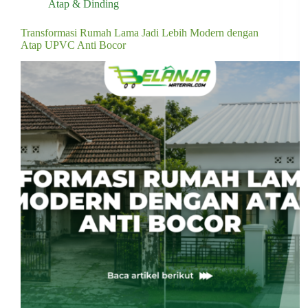
Atap & Dinding
Transformasi Rumah Lama Jadi Lebih Modern dengan
Atap UPVC Anti Bocor