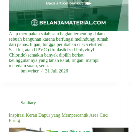
Atap merupakan salah satu bagian terpenting dalam
sebuah bangunan karena berfungsi melindungi rumah
dari panas, hujan, hingga perubahan cuaca ekstrem.
Saat ini, atap UPVC (Unplasticized Polyvinyl
Chloride) semakin banyak dipilih berkat
keunggulannya yang tahan karat, ringan, mampu
meredam suara, serta…
bm writer
31 Juli 2026
Sanitary
Inspirasi Keran Dapur yang Mempercantik Area Cuci
Piring