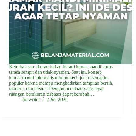
Keterbatasan ukuran bukan berarti kamar mandi harus
terasa sempit dan tidak nyaman. Saat ini, konsep
kamar mandi minimalis ukuran kecil justru semakin
populer karena mampu menghadirkan tampilan bersih,
modern, dan efisien. Dengan penataan yang tepat,
ruangan berukuran terbatas dapat berubah…
bm writer
2 Juli 2026