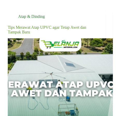
Atap & Dinding
Tips Merawat Atap UPVC agar Tetap Awet dan
Tampak Baru