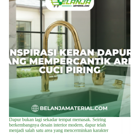
Dapur bukan lagi sekadar tempat memasak. Seiring
berkembangnya desain interior modern, dapur telah
menjadi salah satu area yang mencerminkan karakter