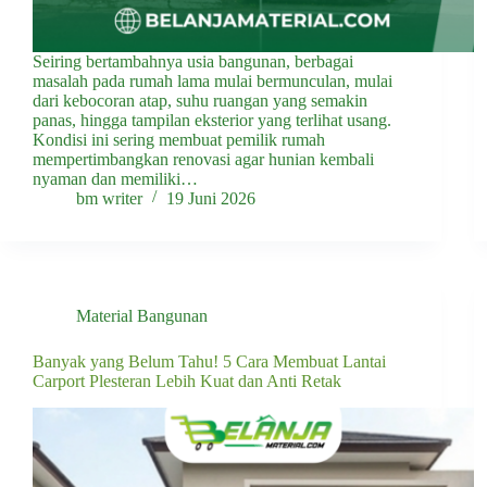
Seiring bertambahnya usia bangunan, berbagai
masalah pada rumah lama mulai bermunculan, mulai
dari kebocoran atap, suhu ruangan yang semakin
panas, hingga tampilan eksterior yang terlihat usang.
Kondisi ini sering membuat pemilik rumah
mempertimbangkan renovasi agar hunian kembali
nyaman dan memiliki…
bm writer
19 Juni 2026
Material Bangunan
Banyak yang Belum Tahu! 5 Cara Membuat Lantai
Carport Plesteran Lebih Kuat dan Anti Retak