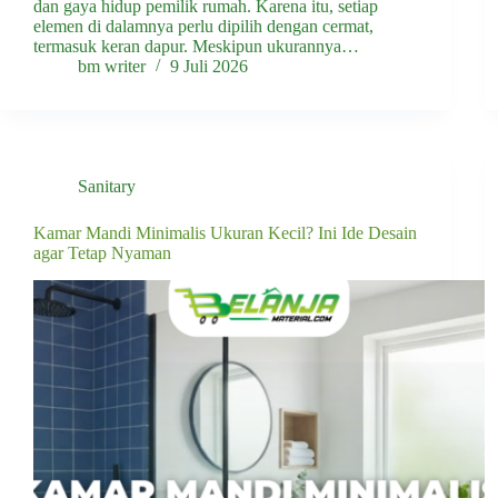
dan gaya hidup pemilik rumah. Karena itu, setiap
elemen di dalamnya perlu dipilih dengan cermat,
termasuk keran dapur. Meskipun ukurannya…
bm writer
9 Juli 2026
Sanitary
Kamar Mandi Minimalis Ukuran Kecil? Ini Ide Desain
agar Tetap Nyaman