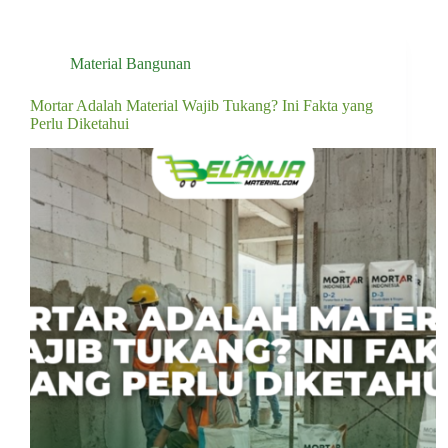
Material Bangunan
Mortar Adalah Material Wajib Tukang? Ini Fakta yang
Perlu Diketahui