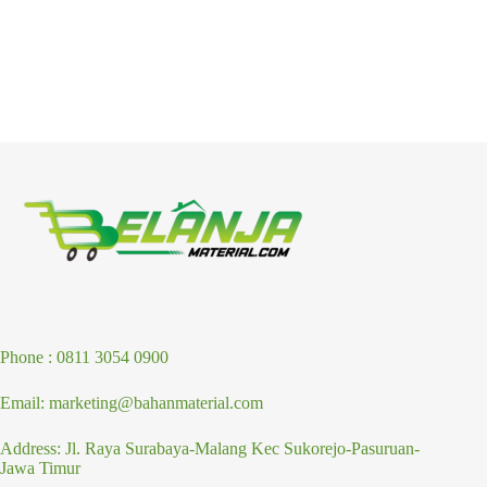
Phone : 0811 3054 0900
Email: marketing@bahanmaterial.com
Address: Jl. Raya Surabaya-Malang Kec Sukorejo-Pasuruan-
Jawa Timur