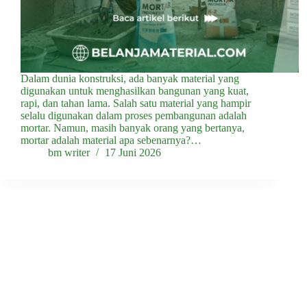
Dalam dunia konstruksi, ada banyak material yang
digunakan untuk menghasilkan bangunan yang kuat,
rapi, dan tahan lama. Salah satu material yang hampir
selalu digunakan dalam proses pembangunan adalah
mortar. Namun, masih banyak orang yang bertanya,
mortar adalah material apa sebenarnya?…
bm writer
17 Juni 2026