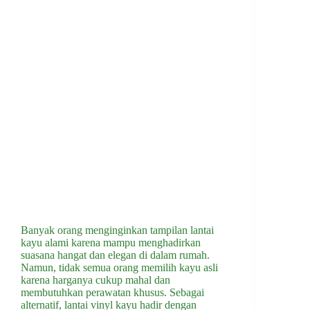
Banyak orang menginginkan tampilan lantai
kayu alami karena mampu menghadirkan
suasana hangat dan elegan di dalam rumah.
Namun, tidak semua orang memilih kayu asli
karena harganya cukup mahal dan
membutuhkan perawatan khusus. Sebagai
alternatif, lantai vinyl kayu hadir dengan