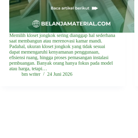
Memilih kloset jongkok sering dianggap hal sederhana
saat membangun atau merenovasi kamar mandi.
Padahal, ukuran kloset jongkok yang tidak sesuai
dapat memengaruhi kenyamanan penggunaan,
efisiensi ruang, hingga proses pemasangan instalasi
pembuangan. Banyak orang hanya fokus pada model
atau harga, tetapi…
bm writer
24 Juni 2026