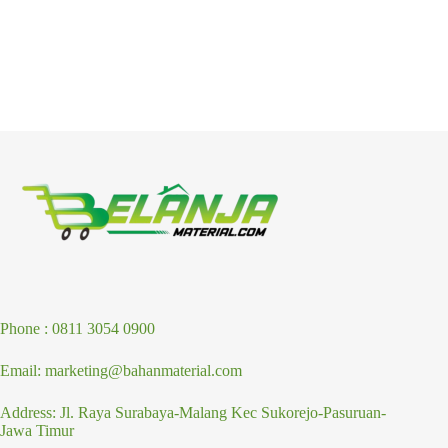
Phone : 0811 3054 0900
Email: marketing@bahanmaterial.com
Address: Jl. Raya Surabaya-Malang Kec Sukorejo-Pasuruan-
Jawa Timur