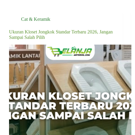
Cat & Keramik
Ukuran Kloset Jongkok Standar Terbaru 2026, Jangan
Sampai Salah Pilih