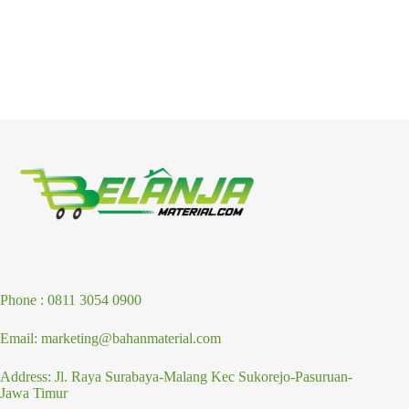
Phone : 0811 3054 0900
Email: marketing@bahanmaterial.com
Address: Jl. Raya Surabaya-Malang Kec Sukorejo-Pasuruan-
Jawa Timur