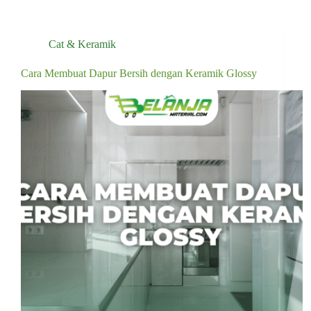
Cat & Keramik
Cara Membuat Dapur Bersih dengan Keramik Glossy