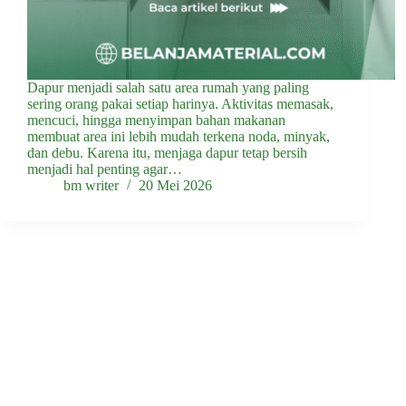
Dapur menjadi salah satu area rumah yang paling
sering orang pakai setiap harinya. Aktivitas memasak,
mencuci, hingga menyimpan bahan makanan
membuat area ini lebih mudah terkena noda, minyak,
dan debu. Karena itu, menjaga dapur tetap bersih
menjadi hal penting agar…
bm writer
20 Mei 2026