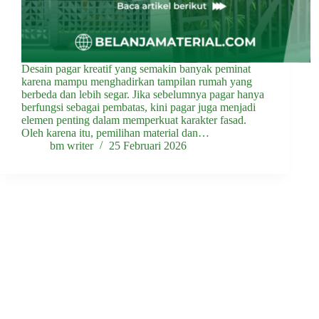
Desain pagar kreatif yang semakin banyak peminat
karena mampu menghadirkan tampilan rumah yang
berbeda dan lebih segar. Jika sebelumnya pagar hanya
berfungsi sebagai pembatas, kini pagar juga menjadi
elemen penting dalam memperkuat karakter fasad.
Oleh karena itu, pemilihan material dan…
bm writer
25 Februari 2026