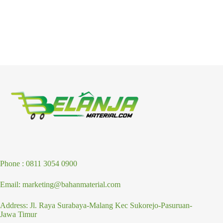
Phone : 0811 3054 0900
Email: marketing@bahanmaterial.com
Address: Jl. Raya Surabaya-Malang Kec Sukorejo-Pasuruan-
Jawa Timur