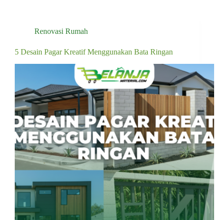
Renovasi Rumah
5 Desain Pagar Kreatif Menggunakan Bata Ringan