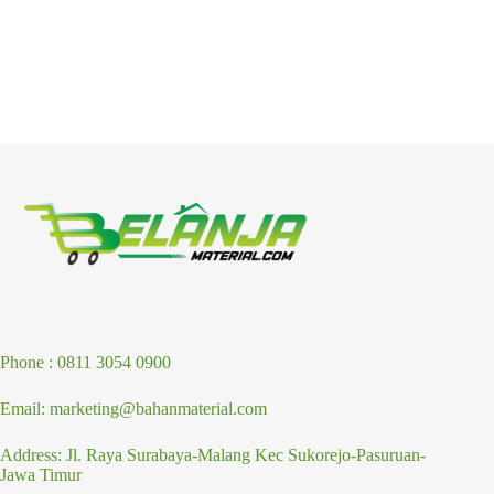
Phone : 0811 3054 0900
Email: marketing@bahanmaterial.com
Address: Jl. Raya Surabaya-Malang Kec Sukorejo-Pasuruan-
Jawa Timur