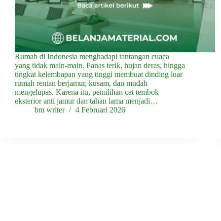
Rumah di Indonesia menghadapi tantangan cuaca
yang tidak main-main. Panas terik, hujan deras, hingga
tingkat kelembapan yang tinggi membuat dinding luar
rumah rentan berjamur, kusam, dan mudah
mengelupas. Karena itu, pemilihan cat tembok
eksterior anti jamur dan tahan lama menjadi…
bm writer
4 Februari 2026