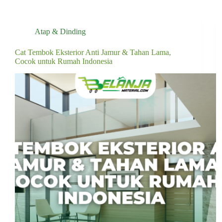
Atap & Dinding
Cat Tembok Eksterior Anti Jamur & Tahan Lama,
Cocok untuk Rumah Indonesia