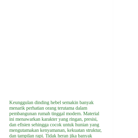
Keunggulan dinding hebel semakin banyak
menarik perhatian orang terutama dalam
pembangunan rumah tinggal modern. Material
ini menawarkan karakter yang ringan, presisi,
dan efisien sehingga cocok untuk hunian yang
mengutamakan kenyamanan, kekuatan struktur,
dan tampilan rapi. Tidak heran jika banyak