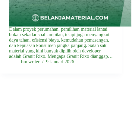
Dalam proyek perumahan, pemilihan material lantai
bukan sekadar soal tampilan, tetapi juga menyangkut
daya tahan, efisiensi biaya, kemudahan pemasangan,
dan kepuasan konsumen jangka panjang. Salah satu
material yang kini banyak dipilih oleh developer
adalah Granit Rixo. Mengapa Granit Rixo dianggap…
bm writer
9 Januari 2026