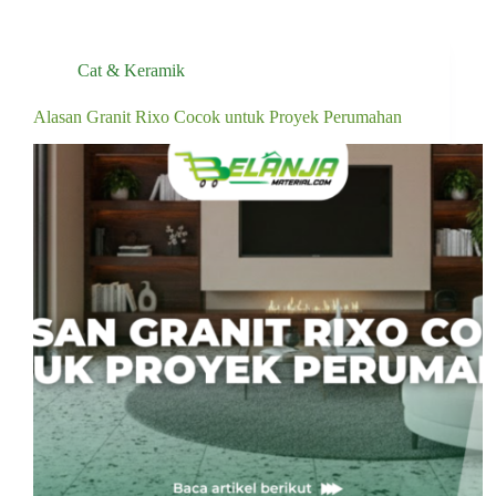
Cat & Keramik
Alasan Granit Rixo Cocok untuk Proyek Perumahan