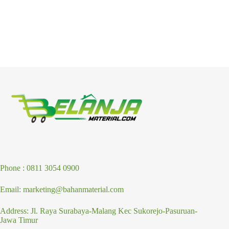
Phone : 0811 3054 0900
Email: marketing@bahanmaterial.com
Address: Jl. Raya Surabaya-Malang Kec Sukorejo-Pasuruan-
Jawa Timur