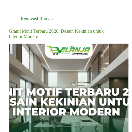
Renovasi Rumah
Granit Motif Terbaru 2026: Desain Kekinian untuk
Interior Modern