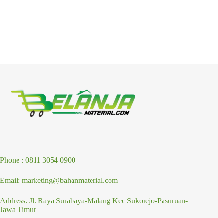
Phone : 0811 3054 0900
Email: marketing@bahanmaterial.com
Address: Jl. Raya Surabaya-Malang Kec Sukorejo-Pasuruan-
Jawa Timur