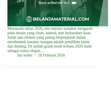
Memasuki tahun 2026, tren interior semakin mengarah
pada desain yang clean, natural, dan berkarakter kuat.
Salah satu elemen yang paling berpengaruh dalam
membentuk suasana ruangan adalah pemilihan lantai
dan dinding. Di sinilah granit motif terbaru 2026 hadir
sebagai solusi elegan…
bm writer
18 Februari 2026