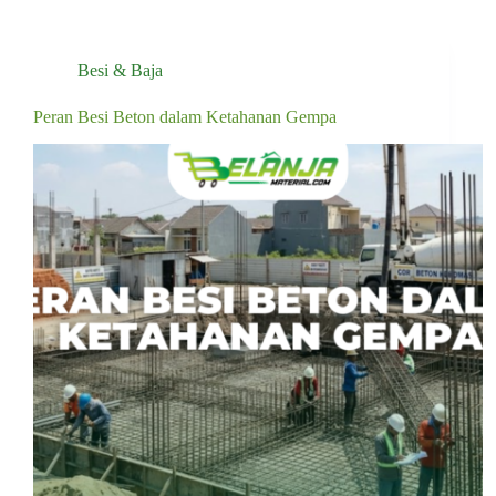
Besi & Baja
Peran Besi Beton dalam Ketahanan Gempa