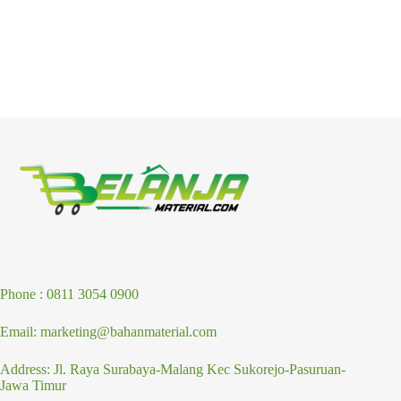
Phone : 0811 3054 0900
Email: marketing@bahanmaterial.com
Address: Jl. Raya Surabaya-Malang Kec Sukorejo-Pasuruan-
Jawa Timur