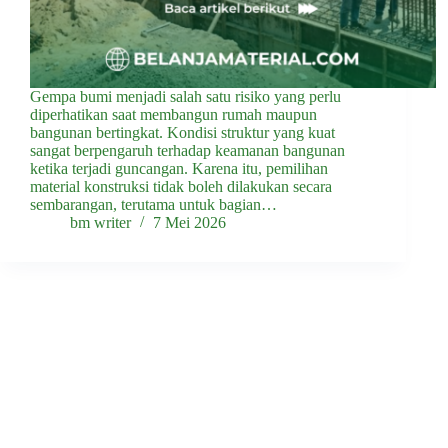
Gempa bumi menjadi salah satu risiko yang perlu
diperhatikan saat membangun rumah maupun
bangunan bertingkat. Kondisi struktur yang kuat
sangat berpengaruh terhadap keamanan bangunan
ketika terjadi guncangan. Karena itu, pemilihan
material konstruksi tidak boleh dilakukan secara
sembarangan, terutama untuk bagian…
bm writer
7 Mei 2026