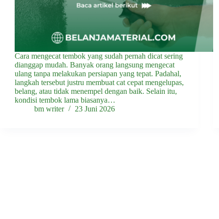
Cara mengecat tembok yang sudah pernah dicat sering
dianggap mudah. Banyak orang langsung mengecat
ulang tanpa melakukan persiapan yang tepat. Padahal,
langkah tersebut justru membuat cat cepat mengelupas,
belang, atau tidak menempel dengan baik. Selain itu,
kondisi tembok lama biasanya…
bm writer
23 Juni 2026