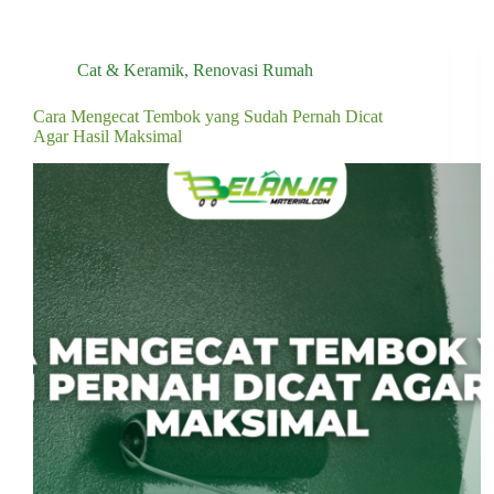
Cat & Keramik
,
Renovasi Rumah
Cara Mengecat Tembok yang Sudah Pernah Dicat
Agar Hasil Maksimal