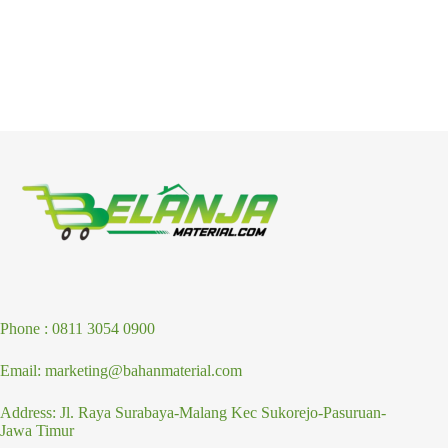
Phone : 0811 3054 0900
Email: marketing@bahanmaterial.com
Address: Jl. Raya Surabaya-Malang Kec Sukorejo-Pasuruan-
Jawa Timur