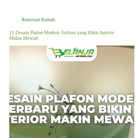
Renovasi Rumah
15 Desain Plafon Modern Terbaru yang Bikin Interior
Makin Mewah